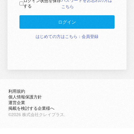
パスワードをお忘れの方は
ログイン状態を保存
する
こちら
ログイン
はじめての方はこちら：会員登録
利用規約
個人情報保護方針
運営企業
掲載を検討する企業様へ
©2026 株式会社クレイプラス.