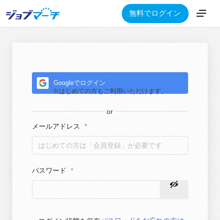
無料でログイン
Googleでログイン
メールアドレス
*
パスワード
*