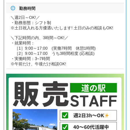
勤務時間
＼週2日～OK!／
・勤務形態：シフト制
※土日祝入れる方優遇いたします! 土日のみの相談もOK!
＼下記時間の内、3時間～OK!／
・就業時間：
［1］9:00～17:00 (実働7時間 休憩1時間)
［2］9:00～17:00 うち3時間程度 (応相談)
・実働時間：3~7時間
※午前だけ、午後だけ相談OK!