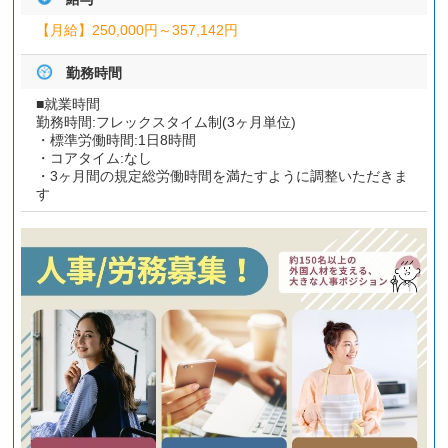
【月給】
250,000円～
357,142円
勤務時間
■就業時間
勤務時間:フレックスタイム制(3ヶ月単位)
・標準労働時間:1日8時間
・コアタイム:なし
・3ヶ月間の規定総労働時間を満たすように調整いただきま
す