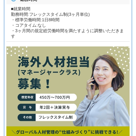
■就業時間
勤務時間:フレックスタイム制(3ヶ月単位)
・標準労働時間:1日8時間
・コアタイム:なし
・3ヶ月間の規定総労働時間を満たすように調整いただきま
す