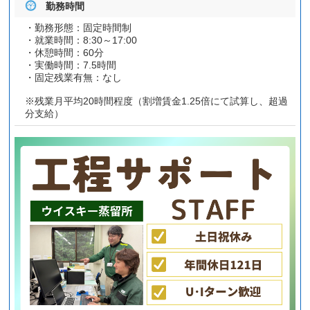
勤務時間
・勤務形態：固定時間制
・就業時間：8:30～17:00
・休憩時間：60分
・実働時間：7.5時間
・固定残業有無：なし
※残業月平均20時間程度（割増賃金1.25倍にて試算し、超過
分支給）