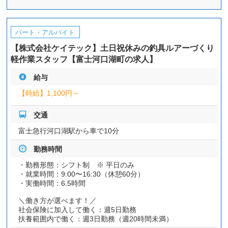
パート・アルバイト
【株式会社ケイテック】土日祝休みの釣具ルアーづくり
軽作業スタッフ【富士河口湖町の求人】
給与
【時給】
1,100円～
交通
富士急行河口湖駅から車で10分
勤務時間
・勤務形態：シフト制 ※ 平日のみ
・就業時間：9:00〜16:30（休憩60分）
・実働時間：6.5時間
＼働き方が選べます！／
社会保険に加入して働く：週5日勤務
扶養範囲内で働く：週3日勤務（週20時間未満）