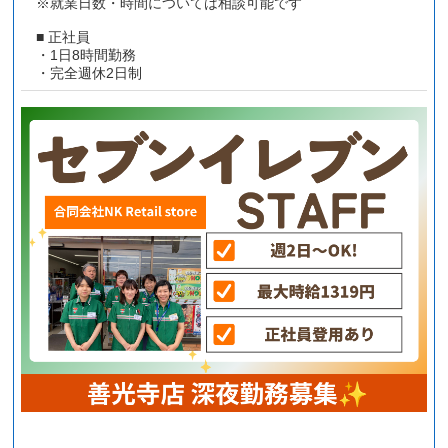
※就業日数・時間については相談可能です
■ 正社員
・1日8時間勤務
・完全週休2日制