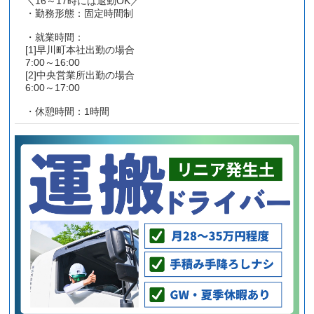
＼16～17時には退勤OK／
・勤務形態：固定時間制
・就業時間：
[1]早川町本社出勤の場合
7:00～16:00
[2]中央営業所出勤の場合
6:00～17:00
・休憩時間：1時間