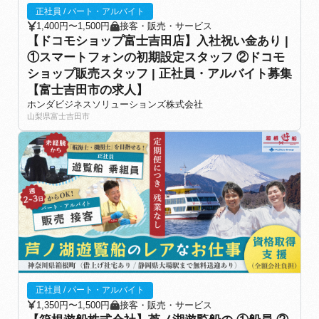
正社員 / パート・アルバイト
1,400円〜1,500円
接客・販売・サービス
【ドコモショップ富士吉田店】入社祝い金あり |
①スマートフォンの初期設定スタッフ ②ドコモ
ショップ販売スタッフ | 正社員・アルバイト募集
【富士吉田市の求人】
ホンダビジネスソリューションズ株式会社
山梨県富士吉田市
正社員 / パート・アルバイト
1,350円〜1,500円
接客・販売・サービス