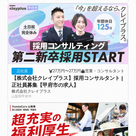
27万円〜27万円
営業・コンサルタント
正社員
【株式会社クレイプラス】採用コンサルタント |
正社員募集【甲府市の求人】
株式会社クレイプラス
山梨県甲府市