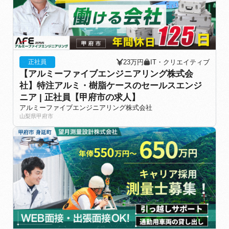
23万円
IT・クリエイティブ
正社員
【アルミーファイブエンジニアリング株式会
社】特注アルミ・樹脂ケースのセールスエンジ
ニア | 正社員【甲府市の求人】
アルミーファイブエンジニアリング株式会社
山梨県甲府市