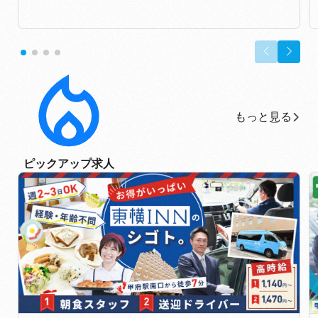
もっと見る
もっと見る
ピックアップ求人